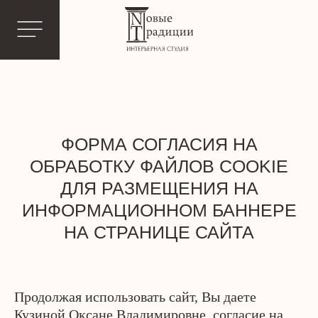
ФОРМА СОГЛАСИЯ НА
ОБРАБОТКУ ФАЙЛОВ COOKIE
ДЛЯ РАЗМЕЩЕНИЯ НА
ИНФОРМАЦИОННОМ БАННЕРЕ
НА СТРАНИЦЕ САЙТА
Продолжая использовать сайт, Вы даете
Кузиной Оксане Владимировне, согласие на